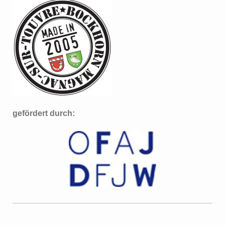
gefördert durch: