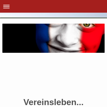
Vereinsleben...